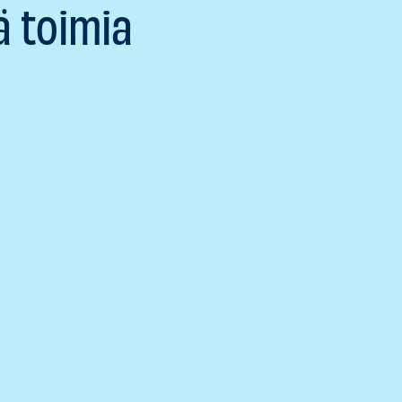
ä toimia