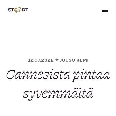
12.07.2022 ✦ JUUSO KEMI
Cannesista pintaa
syvemmältä