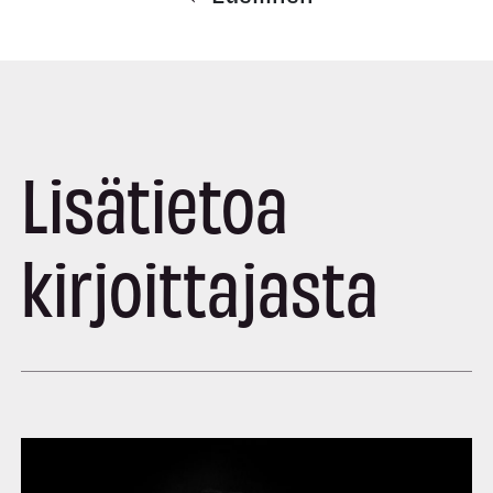
Lisätietoa
kirjoittajasta