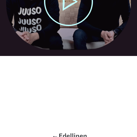
Edellinen