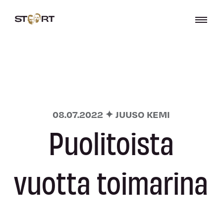
08.07.2022 ✦ JUUSO KEMI
Puolitoista
vuotta toimarina